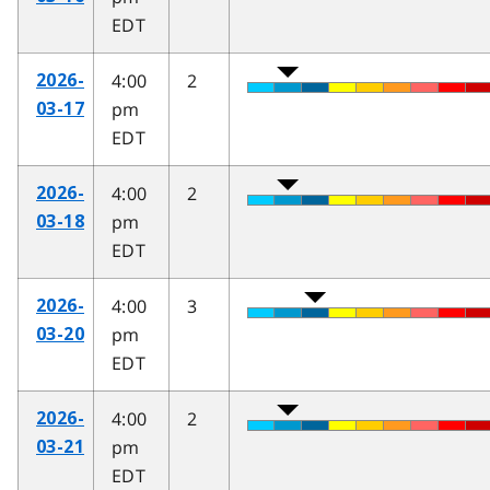
EDT
4:00
2
2026-
pm
03-17
EDT
4:00
2
2026-
pm
03-18
EDT
4:00
3
2026-
pm
03-20
EDT
4:00
2
2026-
pm
03-21
EDT