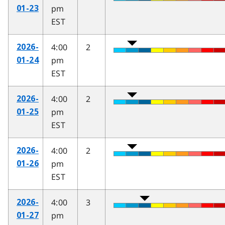
pm
01-23
EST
4:00
2
2026-
pm
01-24
EST
4:00
2
2026-
pm
01-25
EST
4:00
2
2026-
pm
01-26
EST
4:00
3
2026-
pm
01-27