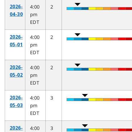
4:00
2
2026-
pm
04-30
EDT
4:00
2
2026-
pm
05-01
EDT
4:00
2
2026-
pm
05-02
EDT
4:00
3
2026-
pm
05-03
EDT
4:00
3
2026-