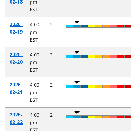
pm
02-18
EST
4:00
2
2026-
pm
02-19
EST
4:00
2
2026-
pm
02-20
EST
4:00
2
2026-
pm
02-21
EST
4:00
2
2026-
pm
02-22
EST