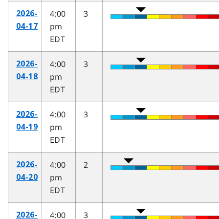
4:00
3
2026-
pm
04-17
EDT
4:00
3
2026-
pm
04-18
EDT
4:00
3
2026-
pm
04-19
EDT
4:00
2
2026-
pm
04-20
EDT
4:00
3
2026-