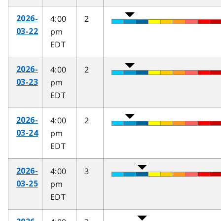
4:00
2
2026-
pm
03-22
EDT
4:00
2
2026-
pm
03-23
EDT
4:00
2
2026-
pm
03-24
EDT
4:00
3
2026-
pm
03-25
EDT