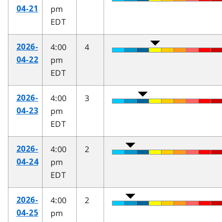
pm
04-21
EDT
4:00
4
2026-
pm
04-22
EDT
4:00
3
2026-
pm
04-23
EDT
4:00
2
2026-
pm
04-24
EDT
4:00
2
2026-
pm
04-25