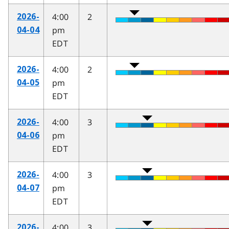
4:00
2
2026-
pm
04-04
EDT
4:00
2
2026-
pm
04-05
EDT
4:00
3
2026-
pm
04-06
EDT
4:00
3
2026-
pm
04-07
EDT
4:00
3
2026-