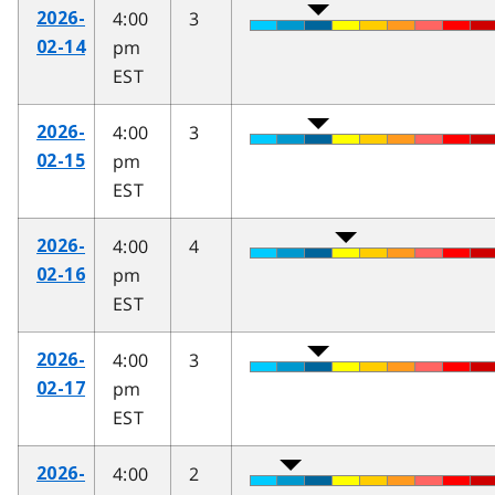
4:00
3
2026-
pm
02-14
EST
4:00
3
2026-
pm
02-15
EST
4:00
4
2026-
pm
02-16
EST
4:00
3
2026-
pm
02-17
EST
4:00
2
2026-