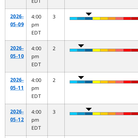
EDT
4:00
3
2026-
pm
05-09
EDT
4:00
2
2026-
pm
05-10
EDT
4:00
2
2026-
pm
05-11
EDT
4:00
3
2026-
pm
05-12
EDT