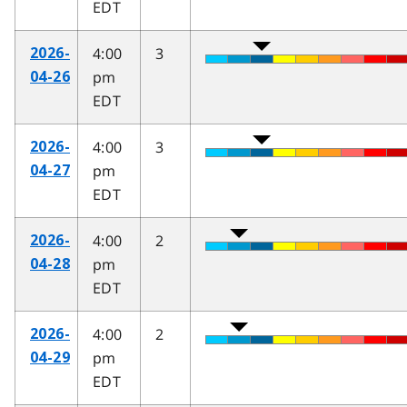
EDT
4:00
3
2026-
pm
04-26
EDT
4:00
3
2026-
pm
04-27
EDT
4:00
2
2026-
pm
04-28
EDT
4:00
2
2026-
pm
04-29
EDT