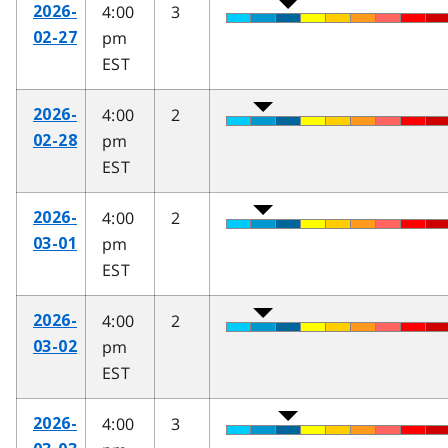
4:00
3
2026-
pm
02-27
EST
4:00
2
2026-
pm
02-28
EST
4:00
2
2026-
pm
03-01
EST
4:00
2
2026-
pm
03-02
EST
4:00
3
2026-