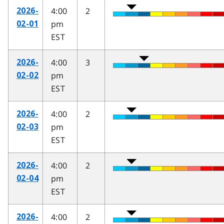
4:00
2
2026-
pm
02-01
EST
4:00
3
2026-
pm
02-02
EST
4:00
2
2026-
pm
02-03
EST
4:00
2
2026-
pm
02-04
EST
4:00
2
2026-