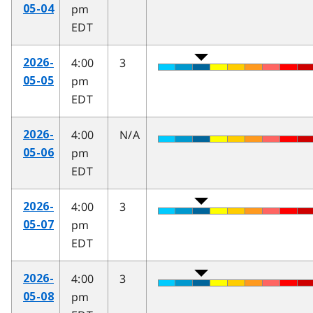
pm
05-04
EDT
4:00
3
2026-
pm
05-05
EDT
4:00
N/A
2026-
pm
05-06
EDT
4:00
3
2026-
pm
05-07
EDT
4:00
3
2026-
pm
05-08