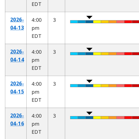
EDT
4:00
3
2026-
pm
04-13
EDT
4:00
3
2026-
pm
04-14
EDT
4:00
3
2026-
pm
04-15
EDT
4:00
3
2026-
pm
04-16
EDT