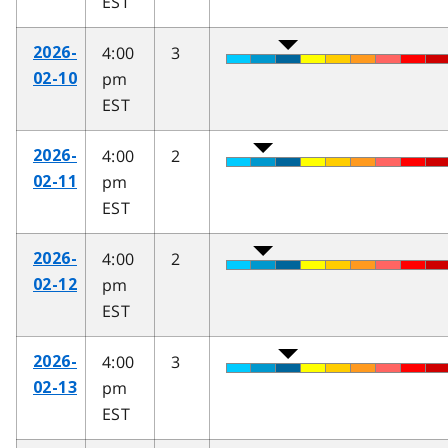
EST
4:00
3
2026-
pm
02-10
EST
4:00
2
2026-
pm
02-11
EST
4:00
2
2026-
pm
02-12
EST
4:00
3
2026-
pm
02-13
EST