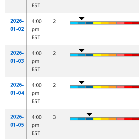
EST
4:00
2
2026-
pm
01-02
EST
4:00
2
2026-
pm
01-03
EST
4:00
2
2026-
pm
01-04
EST
4:00
3
2026-
pm
01-05
EST