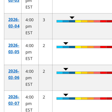
pm
03-03
EST
4:00
3
2026-
pm
03-04
EST
4:00
2
2026-
pm
03-05
EST
4:00
2
2026-
pm
03-06
EST
4:00
2
2026-
pm
03-07
EST