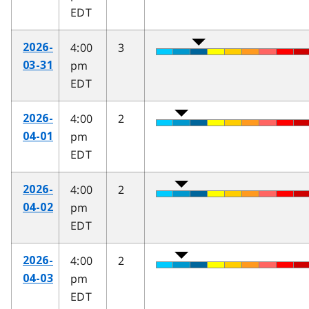
EDT
4:00
3
2026-
pm
03-31
EDT
4:00
2
2026-
pm
04-01
EDT
4:00
2
2026-
pm
04-02
EDT
4:00
2
2026-
pm
04-03
EDT