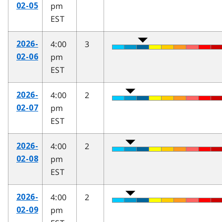
pm
02-05
EST
4:00
3
2026-
pm
02-06
EST
4:00
2
2026-
pm
02-07
EST
4:00
2
2026-
pm
02-08
EST
4:00
2
2026-
pm
02-09