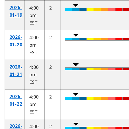
4:00
2
2026-
pm
01-19
EST
4:00
2
2026-
pm
01-20
EST
4:00
2
2026-
pm
01-21
EST
4:00
2
2026-
pm
01-22
EST
4:00
2
2026-