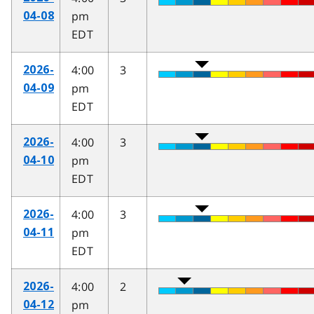
pm
04-08
EDT
4:00
3
2026-
pm
04-09
EDT
4:00
3
2026-
pm
04-10
EDT
4:00
3
2026-
pm
04-11
EDT
4:00
2
2026-
pm
04-12