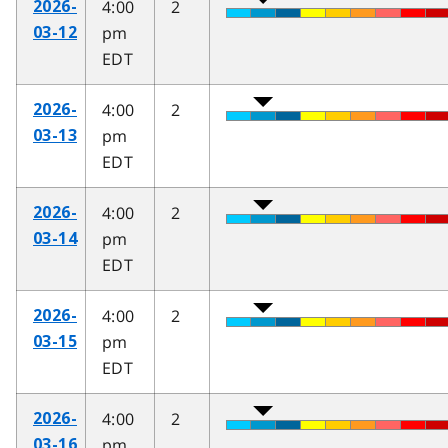
4:00
2
2026-
pm
03-12
EDT
4:00
2
2026-
pm
03-13
EDT
4:00
2
2026-
pm
03-14
EDT
4:00
2
2026-
pm
03-15
EDT
4:00
2
2026-
pm
03-16